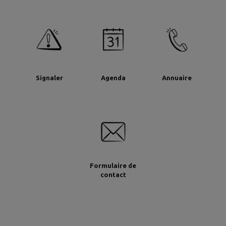
Signaler
Agenda
Annuaire
Formulaire de
contact