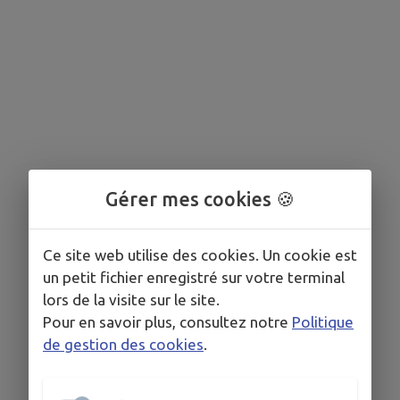
Gérer mes cookies 🍪
Ce site web utilise des cookies. Un cookie est
un petit fichier enregistré sur votre terminal
lors de la visite sur le site.
Pour en savoir plus, consultez notre
Politique
de gestion des cookies
.