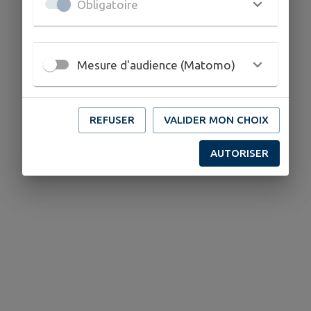
Obligatoire
Mesure d'audience (Matomo)
REFUSER
VALIDER MON CHOIX
AUTORISER