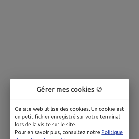
Gérer mes cookies 🍪
Ce site web utilise des cookies. Un cookie est
un petit fichier enregistré sur votre terminal
lors de la visite sur le site.
Pour en savoir plus, consultez notre
Politique