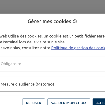
Gérer mes cookies 🍪
web utilise des cookies. Un cookie est un petit fichier enre
e terminal lors de la visite sur le site.
 savoir plus, consultez notre
Politique de gestion des coo
Obligatoire
Mesure d'audience (Matomo)
REFUSER
VALIDER MON CHOIX
AUT