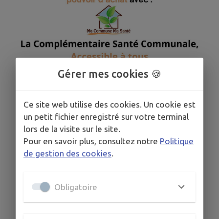
Gérer mes cookies 🍪
Ce site web utilise des cookies. Un cookie est
un petit fichier enregistré sur votre terminal
lors de la visite sur le site.
Pour en savoir plus, consultez notre
Politique
de gestion des cookies
.
Obligatoire