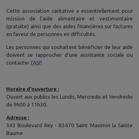
Cette association caritative a essentiellement pour
mission de l'aide alimentaire et vestimentaire
(gratuite) ainsi que des aides financières sur factures
en faveur de personnes en difficultés.
Les personnes qui souhaitent bénéficier de leur aide
doivent se rapprocher d'une assistante sociale ou
contacter
l'ASP
.
Horaire d'ouverture :
Ouvert aux publics les Lundis, Mercredis et Vendredis
de 9h00 à 11h30.
Adresse :
343 Boulevard Rey - 83470 Saint Maximin la Sainte
Baume