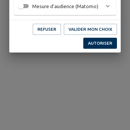
Mesure d'audience (Matomo)
REFUSER
VALIDER MON CHOIX
AUTORISER