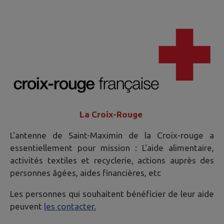
La Croix-Rouge
L'antenne de Saint-Maximin de la Croix-rouge a
essentiellement pour mission : L'aide alimentaire,
activités textiles et recyclerie, actions auprès des
personnes âgées, aides financières, etc
Les personnes qui souhaitent bénéficier de leur aide
peuvent
les contacter.