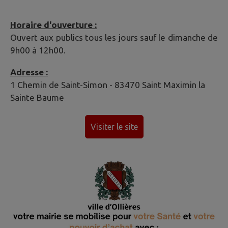
Horaire d'ouverture :
Ouvert aux publics tous les jours sauf le dimanche de
9h00 à 12h00.
Adresse :
1 Chemin de Saint-Simon - 83470 Saint Maximin la
Sainte Baume
Visiter le site