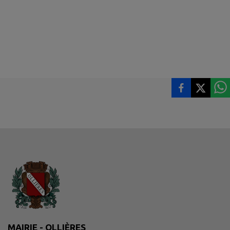
MAIRIE - OLLIÈRES