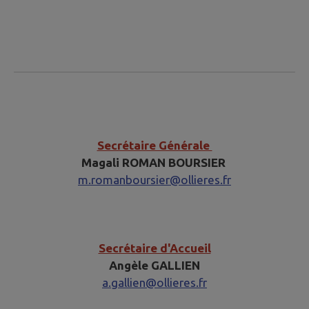
​​​​Secrétaire Générale
Magali ROMAN BOURSIER
m.romanboursier@ollieres.fr
Secrétaire d'Accueil
Angèle GALLIEN
a.gallien@ollieres.fr