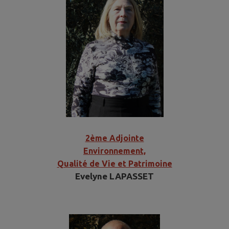
2ème Adjointe
Environnement,
Qualité de Vie et Patrimoine
Evelyne LAPASSET