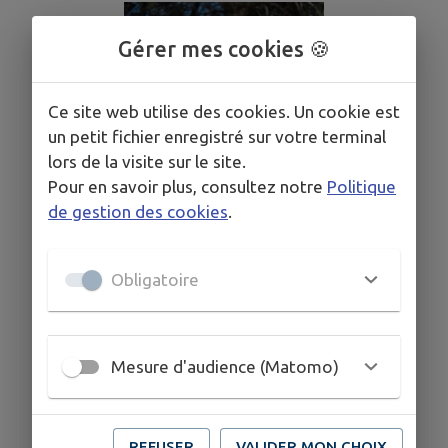
Gérer mes cookies 🍪
Ce site web utilise des cookies. Un cookie est
un petit fichier enregistré sur votre terminal
lors de la visite sur le site.
Pour en savoir plus, consultez notre
Politique
de gestion des cookies
.
Obligatoire
Conseillère Municipale
Mesure d'audience (Matomo)
Geneviève HADJ-SAID
REFUSER
VALIDER MON CHOIX