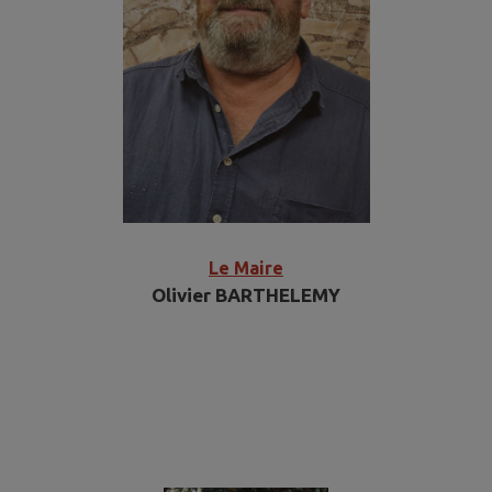
Le Maire
Olivier BARTHELEMY