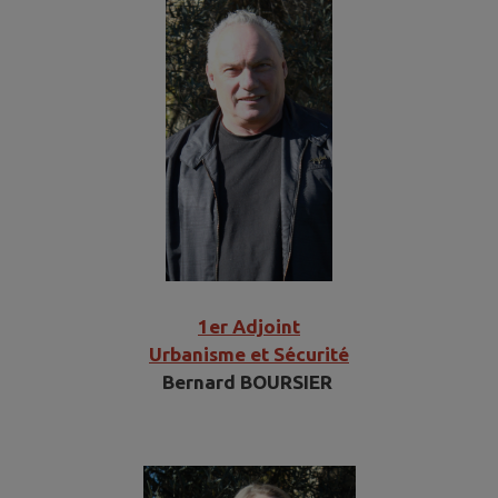
1er Adjoint
Urbanisme et Sécurité
Bernard BOURSIER