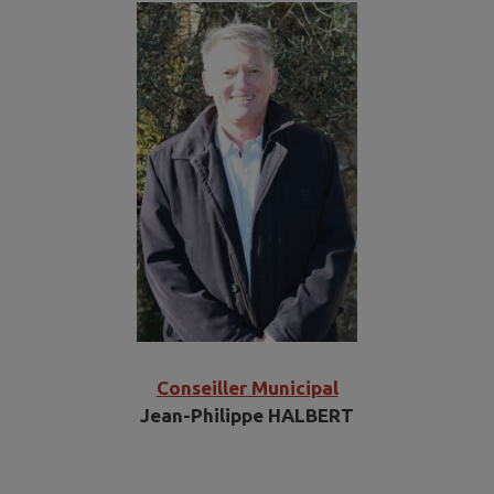
Conseiller Municipal
Jean-Philippe HALBERT