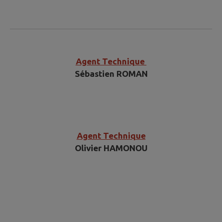
​​​Agent Technique
Sébastien ROMAN
Agent Technique
Olivier HAMONOU