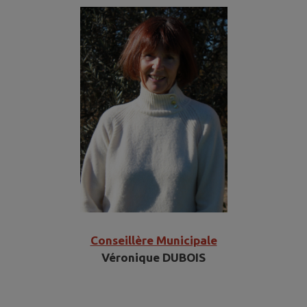
Conseillère Municipale
Véronique DUBOIS