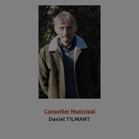
Conseiller Municipal
Daniel TILMANT