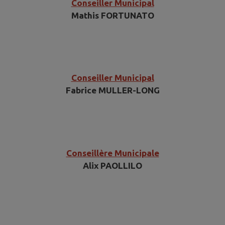
Conseiller Municipal
Mathis FORTUNATO
Conseiller Municipal
Fabrice MULLER-LONG
Conseillère Municipale
Alix PAOLLILO