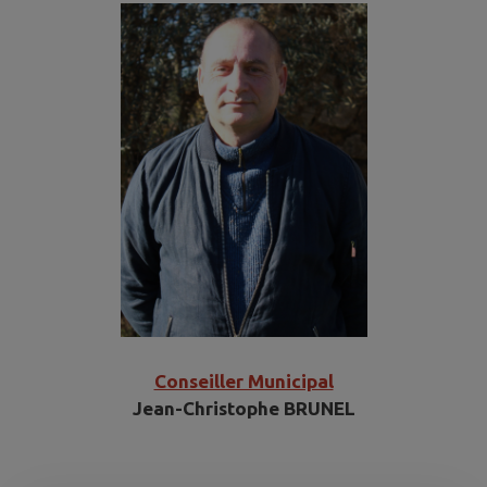
Conseiller Municipal
Jean-Christophe BRUNEL